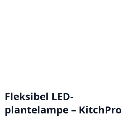
Fleksibel LED-
plantelampe – KitchPro