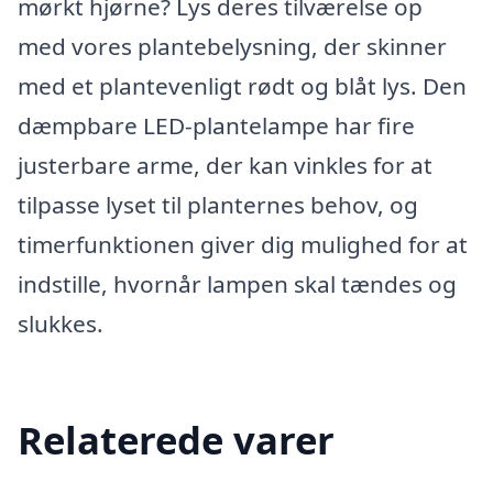
mørkt hjørne? Lys deres tilværelse op
med vores plantebelysning, der skinner
med et plantevenligt rødt og blåt lys. Den
dæmpbare LED-plantelampe har fire
justerbare arme, der kan vinkles for at
tilpasse lyset til planternes behov, og
timerfunktionen giver dig mulighed for at
indstille, hvornår lampen skal tændes og
slukkes.
Relaterede varer