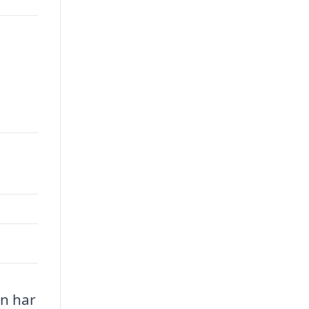
en har