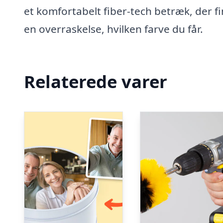
et komfortabelt fiber-tech betræk, der fin
en overraskelse, hvilken farve du får.
Relaterede varer