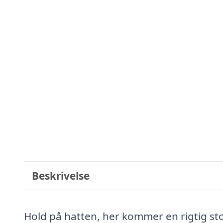
Beskrivelse
Hold på hatten, her kommer en rigtig sto