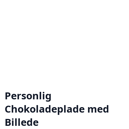
Personlig
Chokoladeplade med
Billede