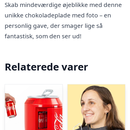
Skab mindeværdige øjeblikke med denne
unikke chokoladeplade med foto – en
personlig gave, der smager lige så
fantastisk, som den ser ud!
Relaterede varer