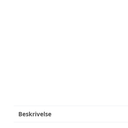
Beskrivelse