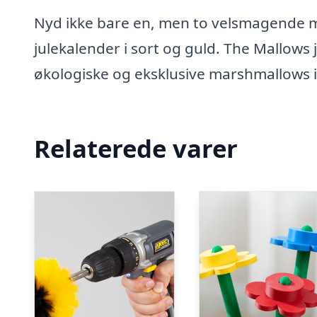
Nyd ikke bare en, men to velsmagende m
julekalender i sort og guld. The Mallows 
økologiske og eksklusive marshmallows i
Relaterede varer