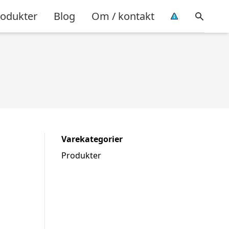
rodukter
Blog
Om / kontakt
Varekategorier
Produkter